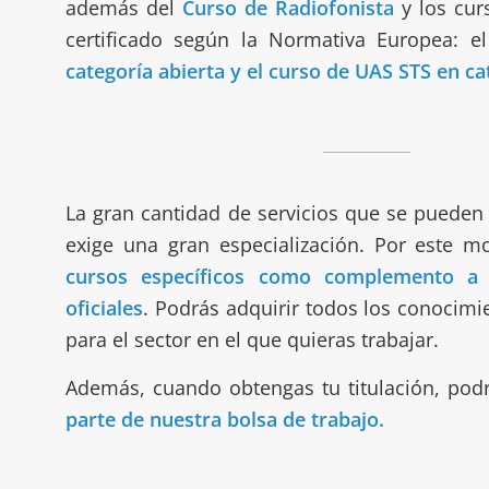
además del
Curso de Radiofonista
y los cur
certificado según la Normativa Europea: e
categoría abierta y el curso de UAS STS en ca
La gran cantidad de servicios que se pueden
exige una gran especialización. Por este m
cursos específicos como complemento a la
oficiales
. Podrás adquirir todos los conocimi
para el sector en el que quieras trabajar.
Además, cuando obtengas tu titulación, pod
parte de nuestra bolsa de trabajo.