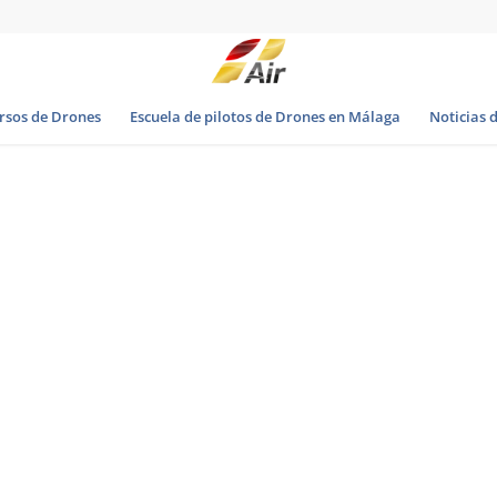
rsos de Drones
Escuela de pilotos de Drones en Málaga
Noticias 