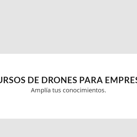
Curso de Radio
URSOS DE DRONES PARA EMPRE
Amplía tus conocimientos.