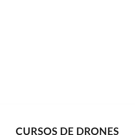
en tu
CURSOS DE DRONES