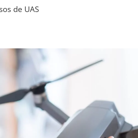
rsos de UAS