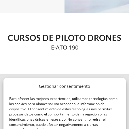
CURSOS DE PILOTO DRONES
E-ATO 190
Gestionar consentimiento
Para ofrecer las mejores experiencias, utilizamos tecnologías como
las cookies para almacenar y/o acceder a la información del
dispositivo. El consentimiento de estas tecnologías nos permitirá
procesar datos como el comportamiento de navegación o las
identificaciones únicas en este sitio. No consentir o retirar el
consentimiento, puede afectar negativamente a ciertas