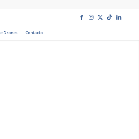
de Drones
Contacto