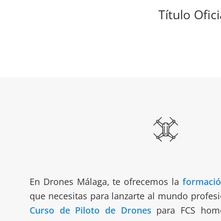
Título Ofi
En Drones Málaga, te ofrecemos la
formació
que necesitas para lanzarte al mundo profesi
Curso de Piloto de Drones
para FCS homo