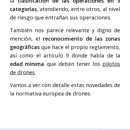
la
clasificación de las operaciones en 3
categorías
, atendiendo, entre otros, al nivel
de riesgo que entrañan sus operaciones.
También nos parece relevante y digno de
mención, el
reconocimiento de las zonas
geográficas
que hace el propio reglamento,
así como el artículo 9 donde habla de la
edad mínima
que deben tener los
pilotos
de drones
.
Vamos a ver con detalle estas novedades de
la normativa europea de drones.