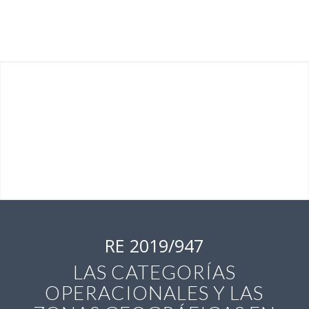
RE 2019/947
LAS CATEGORÍAS
OPERACIONALES Y LAS