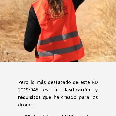
Pero lo más destacado de este RD
2019/945 es la
clasificación y
requisitos
que ha creado para los
drones: