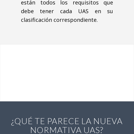
están todos los requisitos que
debe tener cada UAS en su
clasificación correspondiente.
¿QUÉ TE PARECE LA NUEVA
NORMATIVA UAS?