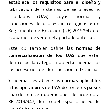
establece los requisitos para el diseño y
fabricación
de sistemas de aeronaves no
tripulados (UAS), cuyas normas y
condiciones de uso están recogidas en el
Reglamento de Ejecución (UE) 2019/947 que
acabamos de ver en el apartado anterior.
Este RD también define las
normas de
comercialización de los UAS
que están
dentro de la categoría abierta, además de
los accesorios de identificación a distancia.
Y, además, establece las
normas aplicables
a los operadores de UAS de terceros países
cuando realicen operaciones de acuerdo al
RE 2019/947, dentro del espacio aéreo del
cielo único europeo.