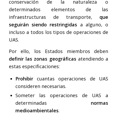
conservación de la naturaleza o
determinados elementos de las
infraestructuras de transporte,
que
seguirán siendo restringidas
a alguno, o
incluso a todos los tipos de operaciones de
UAS.
Por ello, los Estados miembros deben
definir las zonas geográficas
atendiendo a
estas especificaciones:
Prohibir
cuantas operaciones de UAS
consideren necesarias.
Someter las operaciones de UAS a
determinadas
normas
medioambientales
.