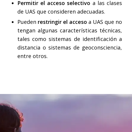
Permitir el acceso selectivo
a las clases
de UAS que consideren adecuadas.
Pueden
restringir el acceso
a UAS que no
tengan algunas características técnicas,
tales como sistemas de identificación a
distancia o sistemas de geoconsciencia,
entre otros.