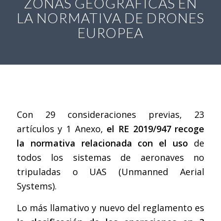
ZONAS GEOGRÁFICAS EN
LA NORMATIVA DE DRONES
EUROPEA
Con 29 consideraciones previas, 23
artículos y 1 Anexo,
el RE 2019/947 recoge
la normativa relacionada con el uso
de
todos los sistemas de aeronaves no
tripuladas o UAS (Unmanned Aerial
Systems).
Lo más llamativo y nuevo del reglamento es