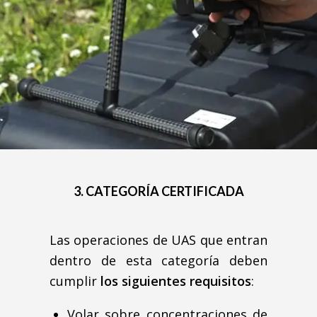
3. CATEGORÍA CERTIFICADA
Las operaciones de UAS que entran
dentro de esta categoría deben
cumplir
los siguientes requisitos
:
Volar sobre concentraciones de