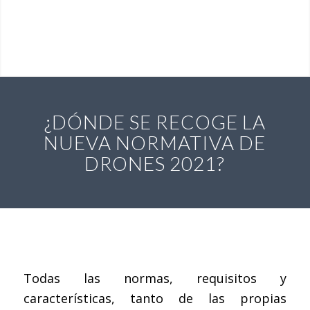
¿DÓNDE SE RECOGE LA
NUEVA NORMATIVA DE
DRONES 2021?
Todas las normas, requisitos y
características, tanto de las propias