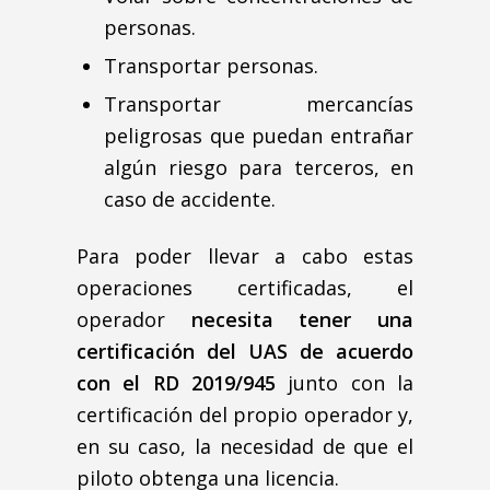
personas.
Transportar personas.
Transportar mercancías
peligrosas que puedan entrañar
algún riesgo para terceros, en
caso de accidente.
Para poder llevar a cabo estas
operaciones certificadas, el
operador
necesita tener una
certificación del UAS de acuerdo
con el RD 2019/945
junto con la
certificación del propio operador y,
en su caso, la necesidad de que el
piloto obtenga una licencia.