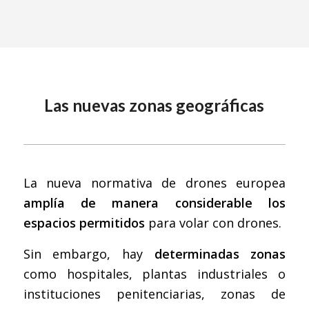
Las nuevas zonas geográficas
La nueva normativa de drones europea
amplía de manera considerable los
espacios permitidos
para volar con drones.
Sin embargo, hay
determinadas zonas
como hospitales, plantas industriales o
instituciones penitenciarias, zonas de