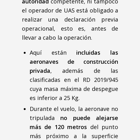
autoridad
competente, ni tampoco
el operador de UAS está obligado a
realizar una declaración previa
operacional, esto es, antes de
llevar a cabo la operación.
Aquí están
incluidas las
aeronaves de construcción
privada
, además de las
clasificadas en el RD 2019/945
cuya masa máxima de despegue
es inferior a 25 Kg.
Durante el vuelo, la aeronave no
tripulada
no puede alejarse
más de 120 metros
del punto
más próximo a la superficie