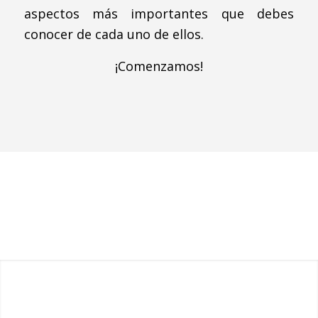
aspectos más importantes que debes
conocer de cada uno de ellos.
¡Comenzamos!