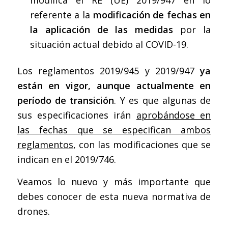
referente a la
modificación de fechas en
la aplicación de las medidas
por la
situación actual debido al COVID-19.
Los reglamentos 2019/945 y 2019/947
ya
están en vigor, aunque actualmente en
período de transición
. Y es que algunas de
sus especificaciones irán
aprobándose en
las fechas que se especifican ambos
reglamentos
, con las modificaciones que se
indican en el 2019/746.
Veamos lo nuevo y más importante que
debes conocer de esta nueva normativa de
drones.