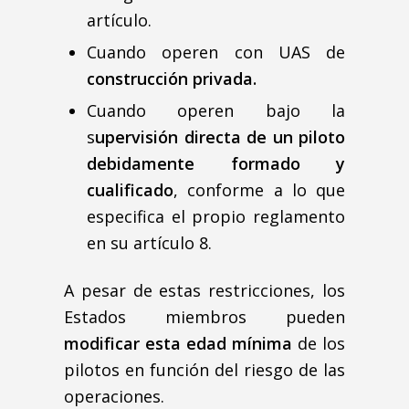
artículo.
Cuando operen con UAS de
construcción privada.
Cuando operen bajo la
s
upervisión directa de un piloto
debidamente formado y
cualificado
, conforme a lo que
especifica el propio reglamento
en su artículo 8.
A pesar de estas restricciones, los
Estados miembros pueden
modificar esta edad mínima
de los
pilotos en función del riesgo de las
operaciones.