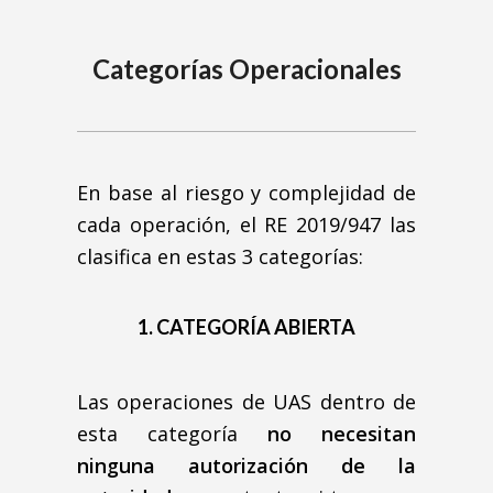
Categorías Operacionales
En base al riesgo y complejidad de
cada operación, el RE 2019/947 las
clasifica en estas 3 categorías:
1. CATEGORÍA ABIERTA
Las operaciones de UAS dentro de
esta categoría
no necesitan
ninguna autorización de la