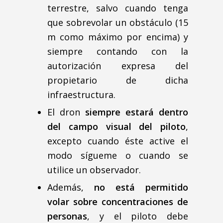
terrestre, salvo cuando tenga
que sobrevolar un obstáculo (15
m como máximo por encima) y
siempre contando con la
autorización expresa del
propietario de dicha
infraestructura.
El dron
siempre estará dentro
del campo visual del piloto
,
excepto cuando éste active el
modo sígueme o cuando se
utilice un observador.
Además,
no está permitido
volar sobre concentraciones de
personas
, y el piloto debe