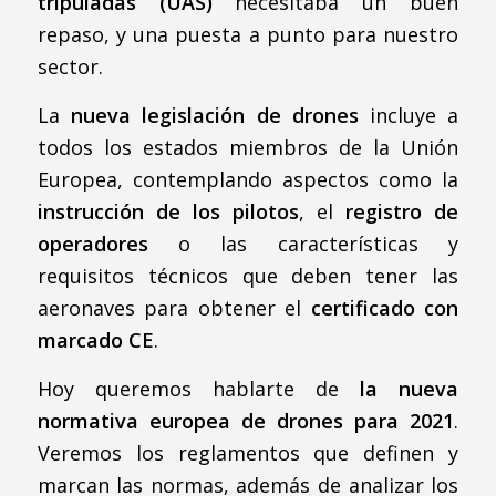
tripuladas (UAS)
necesitaba un buen
repaso, y una puesta a punto para nuestro
sector.
La
nueva legislación de drones
incluye a
todos los estados miembros de la Unión
Europea, contemplando aspectos como la
instrucción de los pilotos
, el
registro de
operadores
o las características y
requisitos técnicos que deben tener las
aeronaves para obtener el
certificado con
marcado CE
.
Hoy queremos hablarte de
la nueva
normativa europea de drones para 2021
.
Veremos los reglamentos que definen y
marcan las normas, además de analizar los