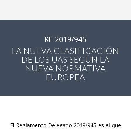
RE 2019/945
LA NUEVA CLASIFICACIÓN
DE LOS UAS SEGÚN LA
NUEVA NORMATIVA
EUROPEA
El Reglamento Delegado 2019/945 es el que