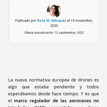
Publicado por
Rosa M. Márquez
el 19 noviembre,
2020
Última actualización: 12 septiembre, 2025
La nueva normativa europea de drones es
algo que estaba pendiente y todos
esperábamos desde hace tiempo. Y es que
el
marco regulador de las aeronaves no