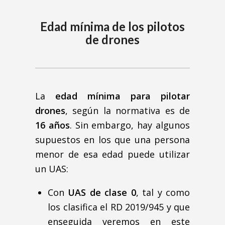
Edad mínima de los pilotos
de drones
La
edad mínima para pilotar
drones
, según la normativa es de
16 años
. Sin embargo, hay algunos
supuestos en los que una persona
menor de esa edad puede utilizar
un UAS:
Con
UAS de clase 0
, tal y como
los clasifica el RD 2019/945 y que
enseguida veremos en este